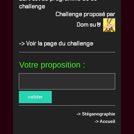
challenge
Challenge proposé par
Dom su🤘
->
Voir la page du challenge
Votre proposition :
-> Stéganographie
-> Accueil