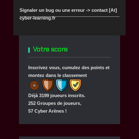
Signaler un bug ou une erreur -> contact [At]
cyber-learning.fr
Votre score
Inscrivez vous, cumulez des points et
montez dans le classement
Déjà 3199 joueurs inscrits.
252 Groupes de joueurs,
57 Cyber Arènes !