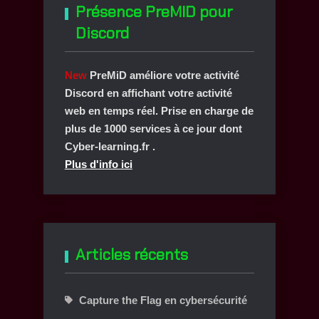
Présence PreMID pour
Discord
New
PreMiD améliore votre activité
Discord en affichant votre activité
web en temps réel. Prise en charge de
plus de 1000 services à ce jour dont
Cyber-learning.fr .
Plus d'info ici
Articles récents
Capture the Flag en cybersécurité