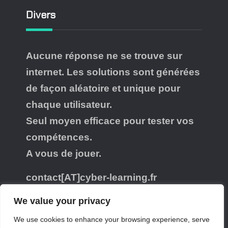
Divers
Aucune réponse ne se trouve sur
internet. Les solutions sont générées
de façon aléatoire et unique pour
chaque utilisateur.
Seul moyen efficace pour tester vos
compétences.
A vous de jouer.
contact[AT]cyber-learning.fr
@cyber_learning@piaille.fr
We value your privacy
We use cookies to enhance your browsing experience, serve