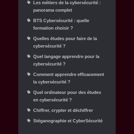
Les métiers de la cybersécurité :
panorama complet
BTS Cybersécurité : quelle
formation choisir ?
Quelles études pour faire de la
cybersécurité ?
Quel langage apprendre pour la
cybersécurité ?
Comment apprendre efficacement
la cybersécurité ?
Quel ordinateur pour des études
en cybersécurité ?
Chiffrer, crypter et déchiffrer
Stéganographie et CyberSécurité