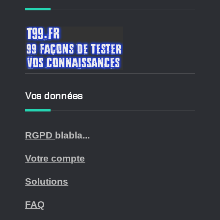
Vos données
RGPD
blabla...
Votre compte
Solutions
FAQ