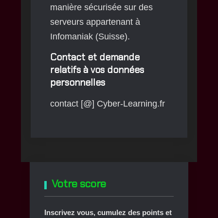
manière sécurisée sur des
serveurs appartenant à
Infomaniak (Suisse).
Contact et demande
relatifs à vos données
personnelles
contact [@] Cyber-Learning.fr
Votre score
Inscrivez vous, cumulez des points et