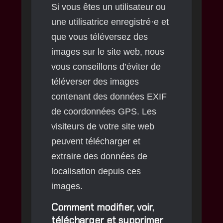
Si vous êtes un utilisateur ou
une utilisatrice enregistré·e et
que vous téléversez des
images sur le site web, nous
vous conseillons d’éviter de
téléverser des images
contenant des données EXIF
de coordonnées GPS. Les
visiteurs de votre site web
peuvent télécharger et
extraire des données de
localisation depuis ces
images.
Comment modifier, voir,
télécharger et supprimer