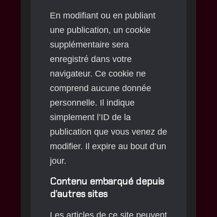
En modifiant ou en publiant
une publication, un cookie
supplémentaire sera
enregistré dans votre
navigateur. Ce cookie ne
comprend aucune donnée
personnelle. Il indique
simplement l’ID de la
publication que vous venez de
modifier. Il expire au bout d’un
jour.
Contenu embarqué depuis
d’autres sites
Les articles de ce site peuvent