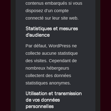
contenus embarqués si vous
disposez d’un compte
connecté sur leur site web.
Statistiques et mesures
d’audience
Par défaut, WordPress ne
collecte aucune statistique
des visites. Cependant de
nombreux hébergeurs
collectent des données
statistiques anonymes.
Utilisation et transmission
de vos données
personnelles