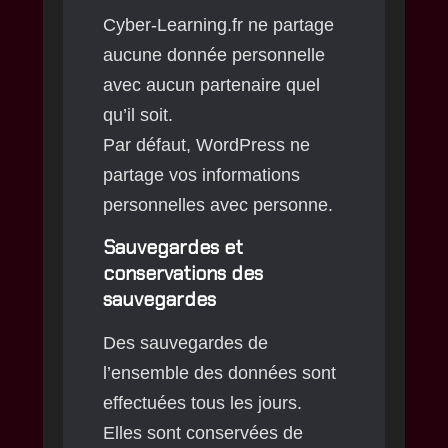
Cyber-Learning.fr ne partage
aucune donnée personnelle
avec aucun partenaire quel
qu’il soit.
Par défaut, WordPress ne
partage vos informations
personnelles avec personne.
Sauvegardes et
conservations des
sauvegardes
Des sauvegardes de
l’ensemble des données sont
effectuées tous les jours.
Elles sont conservées de