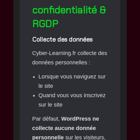
confidentialité &
RGDP
Collecte des données
Cyber-Learning.fr collecte des
données personnelles :
Lorsque vous naviguez sur
le site
Quand vous vous inscrivez
sur le site
Par défaut,
WordPress ne
collecte aucune donnée
personnelle
sur les visiteurs,