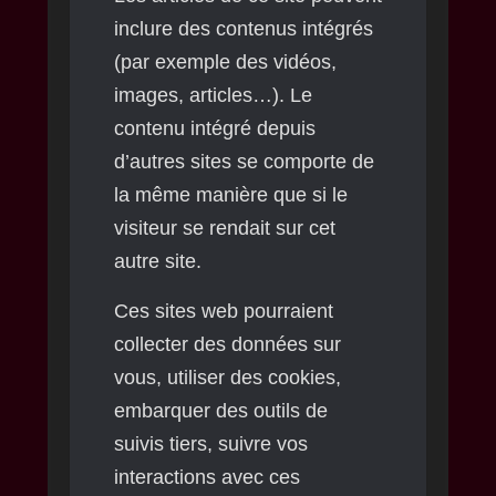
inclure des contenus intégrés
(par exemple des vidéos,
images, articles…). Le
contenu intégré depuis
d’autres sites se comporte de
la même manière que si le
visiteur se rendait sur cet
autre site.
Ces sites web pourraient
collecter des données sur
vous, utiliser des cookies,
embarquer des outils de
suivis tiers, suivre vos
interactions avec ces