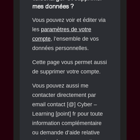
mes données ?
Vous pouvez voir et éditer via
les
paramètres de votre
compte
, l’ensemble de vos
données personnelles.
Cette page vous permet aussi
de supprimer votre compte.
Vous pouvez aussi me
contacter directement par
email contact [@] Cyber –
Learning [point] fr pour toute
information complémentaire
ou demande d’aide relative