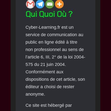
Qui Quoi Où ?
Cyber-Learning.fr est un
service de communication au
public en ligne édité à titre
non professionnel au sens de
l’article 6, III, 2° de la loi 2004-
575 du 21 juin 2004.
Conformément aux
dispositions de cet article, son
éditeur a choisi de rester
anonyme.
Ce site est hébergé par