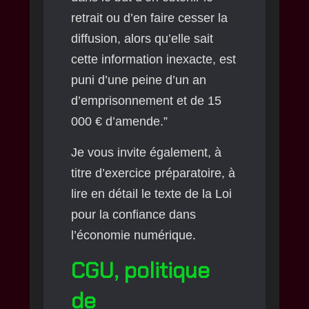
retrait ou d’en faire cesser la
diffusion, alors qu’elle sait
cette information inexacte, est
puni d’une peine d’un an
d’emprisonnement et de 15
000 € d’amende.”
Je vous invite également, à
titre d’exercice préparatoire, à
lire en détail le texte de la Loi
pour la confiance dans
l’économie numérique.
CGU, politique
de