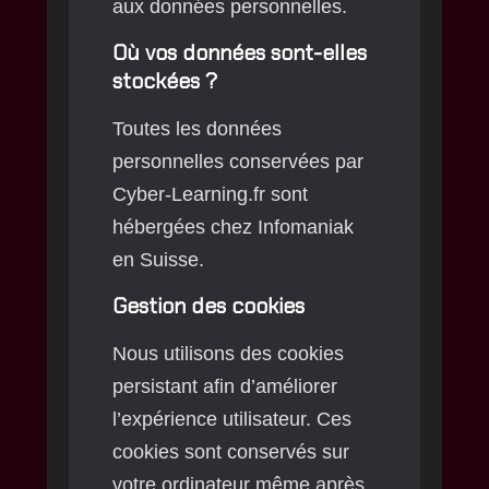
aux données personnelles.
Où vos données sont-elles
stockées ?
Toutes les données
personnelles conservées par
Cyber-Learning.fr sont
hébergées chez Infomaniak
en Suisse.
Gestion des cookies
Nous utilisons des cookies
persistant afin d’améliorer
l’expérience utilisateur. Ces
cookies sont conservés sur
votre ordinateur même après