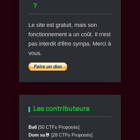
?
Le site est gratuit, mais son
fonctionnement a un coût. Il n'est
pas interdit d'être sympa. Merci à
vous.
Les contributeurs
Ba6
[50 CTFs Proposés]
Dom su🤘
[28 CTFs Proposés]