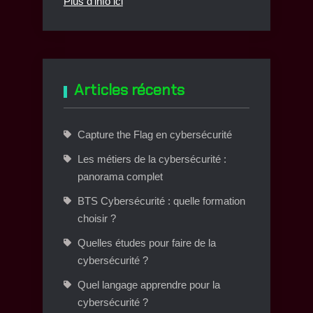
Plus d'info ici
Articles récents
Capture the Flag en cybersécurité
Les métiers de la cybersécurité :
panorama complet
BTS Cybersécurité : quelle formation
choisir ?
Quelles études pour faire de la
cybersécurité ?
Quel langage apprendre pour la
cybersécurité ?