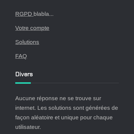
RGPD
blabla...
Votre compte
Solutions
FAQ
Divers
Aucune réponse ne se trouve sur
internet. Les solutions sont générées de
façon aléatoire et unique pour chaque
utilisateur.