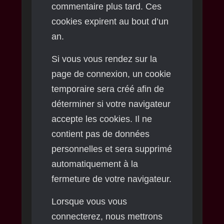
commentaire plus tard. Ces
cookies expirent au bout d’un
an.
Si vous vous rendez sur la
page de connexion, un cookie
temporaire sera créé afin de
déterminer si votre navigateur
accepte les cookies. Il ne
contient pas de données
personnelles et sera supprimé
automatiquement à la
fermeture de votre navigateur.
Lorsque vous vous
connecterez, nous mettrons