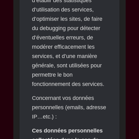
d’établir des statistiques
d’utilisation des services,
d’optimiser les sites, de faire
du debugging pour détecter
d’éventuelles erreurs, de
modérer efficacement les
services, et d’une manière
générale, sont utilisées pour
permettre le bon
fonctionnement des services.
Concernant vos données
personnelles (emails, adresse
IP…etc.) :
Ces données personnelles