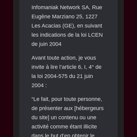
Infomaniak Network SA, Rue
Eugène Marziano 25, 1227
Les Acacias (GE), en suivant
les indications de la loi LCEN
de juin 2004
Avant toute action, je vous
invite à lire l’article 6, I, 4° de
la loi 2004-575 du 21 juin
2004 :
“Le fait, pour toute personne,
de présenter aux [hébergeurs
du site] un contenu ou une
activité comme étant illicite
dans le but d’en obtenir le