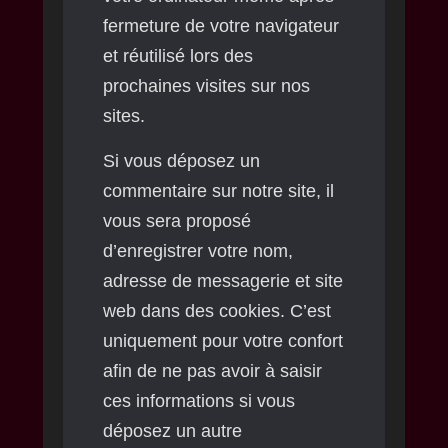
fermeture de votre navigateur
et réutilisé lors des
prochaines visites sur nos
sites.
Si vous déposez un
commentaire sur notre site, il
vous sera proposé
d’enregistrer votre nom,
adresse de messagerie et site
web dans des cookies. C’est
uniquement pour votre confort
afin de ne pas avoir à saisir
ces informations si vous
déposez un autre