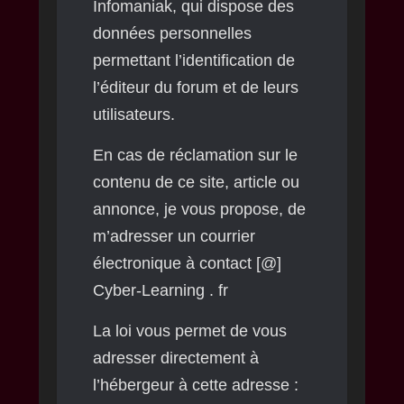
Infomaniak, qui dispose des
données personnelles
permettant l’identification de
l’éditeur du forum et de leurs
utilisateurs.
En cas de réclamation sur le
contenu de ce site, article ou
annonce, je vous propose, de
m’adresser un courrier
électronique à contact [@]
Cyber-Learning . fr
La loi vous permet de vous
adresser directement à
l’hébergeur à cette adresse :