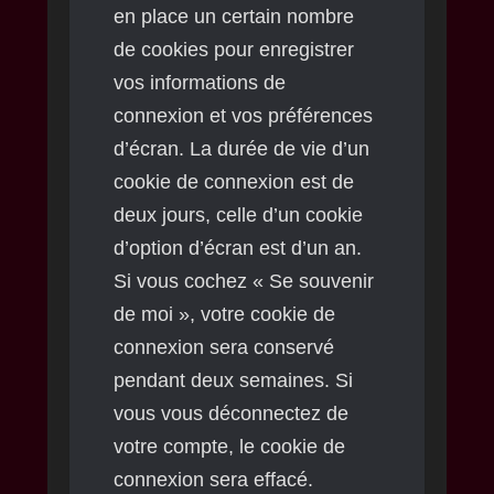
en place un certain nombre
de cookies pour enregistrer
vos informations de
connexion et vos préférences
d’écran. La durée de vie d’un
cookie de connexion est de
deux jours, celle d’un cookie
d’option d’écran est d’un an.
Si vous cochez « Se souvenir
de moi », votre cookie de
connexion sera conservé
pendant deux semaines. Si
vous vous déconnectez de
votre compte, le cookie de
connexion sera effacé.