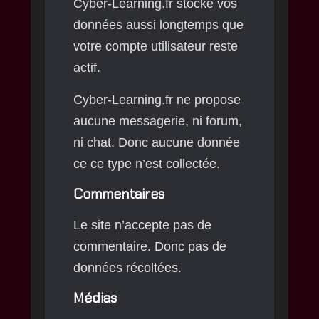
Cyber-Learning.fr stocke vos
données aussi longtemps que
votre compte utilisateur reste
actif.
Cyber-Learning.fr ne propose
aucune messagerie, ni forum,
ni chat. Donc aucune donnée
ce ce type n’est collectée.
Commentaires
Le site n’accepte pas de
commentaire. Donc pas de
données récoltées.
Médias