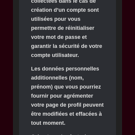
collectées dans le cas de
création d’un compte sont
utilisées pour vous
permettre de réinitialiser
votre mot de passe et
garantir la sécurité de votre
compte utilisateur.
Les données personnelles
additionnelles (nom,
prénom) que vous pourriez
fournir pour agrémenter
votre page de profil peuvent
être modifiées et effacées à
tout moment.