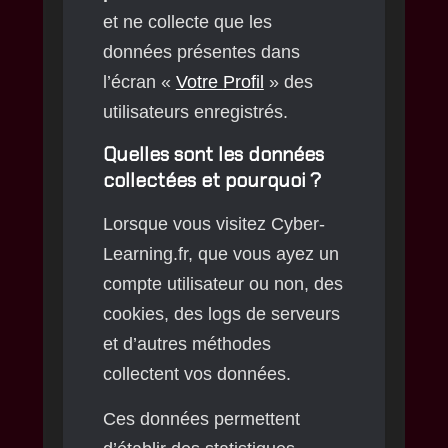
et ne collecte que les
données présentes dans
l’écran «
Votre
Profil
» des
utilisateurs enregistrés.
Quelles sont les données
collectées et pourquoi ?
Lorsque vous visitez Cyber-
Learning.fr, que vous ayez un
compte utilisateur ou non, des
cookies, des logs de serveurs
et d’autres méthodes
collectent vos données.
Ces données permettent