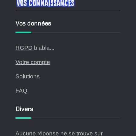
Vos données
RGPD
blabla...
Votre compte
Solutions
FAQ
Divers
Aucune réponse ne se trouve sur