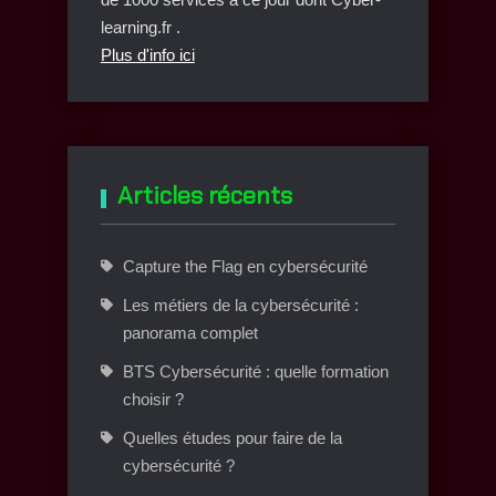
learning.fr .
Plus d'info ici
Articles récents
Capture the Flag en cybersécurité
Les métiers de la cybersécurité :
panorama complet
BTS Cybersécurité : quelle formation
choisir ?
Quelles études pour faire de la
cybersécurité ?