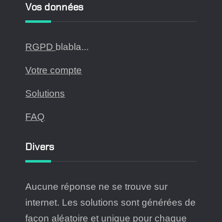
Vos données
RGPD
blabla...
Votre compte
Solutions
FAQ
Divers
Aucune réponse ne se trouve sur
internet. Les solutions sont générées de
façon aléatoire et unique pour chaque