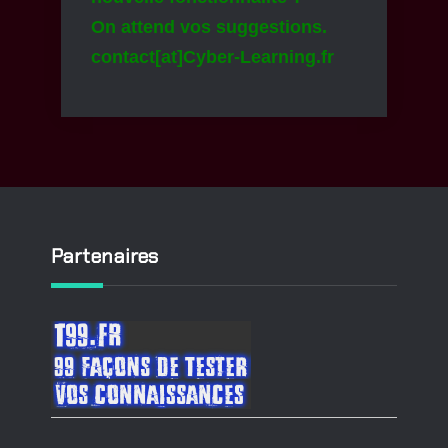
On attend vos suggestions.
contact[at]Cyber-Learning.fr
Partenaires