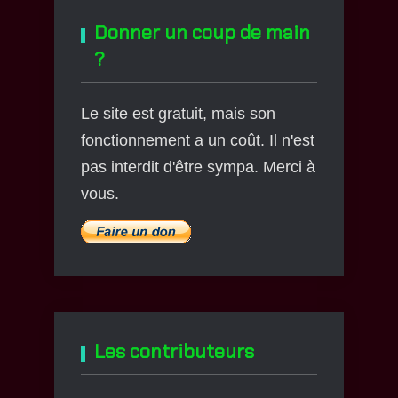
Donner un coup de main
?
Le site est gratuit, mais son
fonctionnement a un coût. Il n'est
pas interdit d'être sympa. Merci à
vous.
Les contributeurs