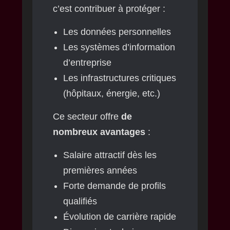
c’est contribuer à protéger :
Les données personnelles
Les systèmes d’information
d’entreprise
Les infrastructures critiques
(hôpitaux, énergie, etc.)
Ce secteur offre
de
nombreux avantages
:
Salaire attractif dès les
premières années
Forte demande de profils
qualifiés
Évolution de carrière rapide