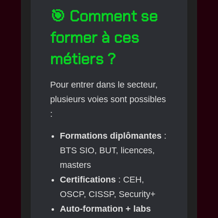
🎯 Comment se
former à ces
métiers ?
Pour entrer dans le secteur,
plusieurs voies sont possibles
:
Formations diplômantes
:
BTS SIO, BUT, licences,
masters
Certifications
: CEH,
OSCP, CISSP, Security+
Auto-formation + labs