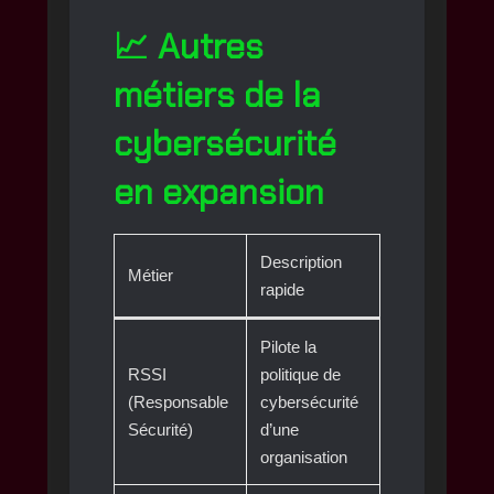
📈 Autres
métiers de la
cybersécurité
en expansion
Description
Métier
rapide
Pilote la
RSSI
politique de
(Responsable
cybersécurité
Sécurité)
d’une
organisation