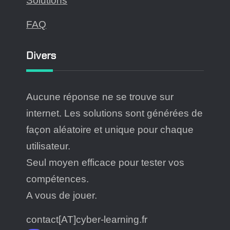
Solutions
FAQ
Divers
Aucune réponse ne se trouve sur
internet. Les solutions sont générées de
façon aléatoire et unique pour chaque
utilisateur.
Seul moyen efficace pour tester vos
compétences.
A vous de jouer.
contact[AT]cyber-learning.fr