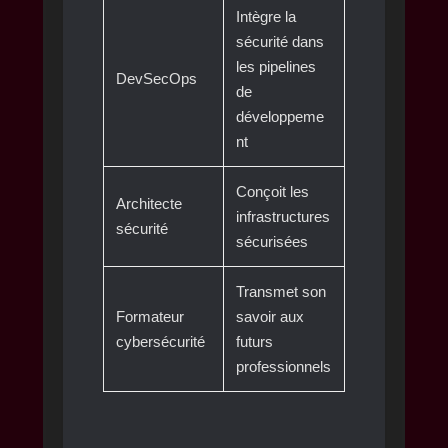
Intègre la
sécurité dans
les pipelines
DevSecOps
de
développeme
nt
Conçoit les
Architecte
infrastructures
sécurité
sécurisées
Transmet son
Formateur
savoir aux
cybersécurité
futurs
professionnels