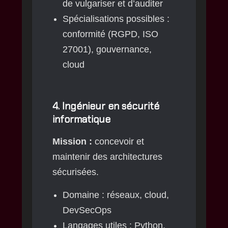
de vulgariser et d’auditer
Spécialisations possibles :
conformité (RGPD, ISO
27001), gouvernance,
cloud
4.
Ingénieur en sécurité
informatique
Mission :
concevoir et
maintenir des architectures
sécurisées.
Domaine : réseaux, cloud,
DevSecOps
Langages utiles : Python,