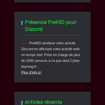
Présence PreMID pour
Discord
New
PreMiD améliore votre activité
Discord en affichant votre activité web
en temps réel. Prise en charge de plus
de 1000 services à ce jour dont Cyber-
learning.fr .
Plus d'info ici
Articles récents