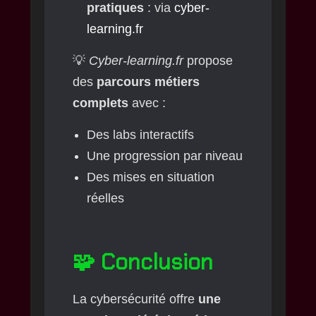
pratiques
: via
cyber-
learning.fr
💡
Cyber-learning.fr
propose
des
parcours métiers
complets
avec :
Des labs interactifs
Une progression par niveau
Des mises en situation
réelles
🧩 Conclusion
La cybersécurité offre
une