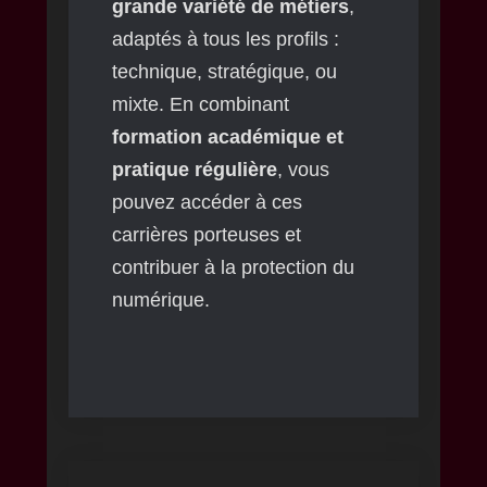
grande variété de métiers
,
adaptés à tous les profils :
technique, stratégique, ou
mixte. En combinant
formation académique et
pratique régulière
, vous
pouvez accéder à ces
carrières porteuses et
contribuer à la protection du
numérique.