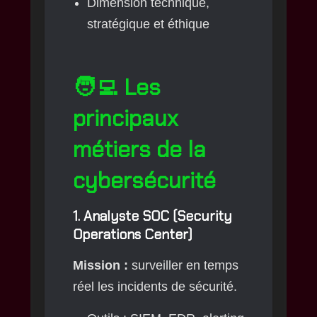
Dimension technique,
stratégique et éthique
🧑‍💻 Les
principaux
métiers de la
cybersécurité
1.
Analyste SOC
(Security
Operations Center)
Mission :
surveiller en temps
réel les incidents de sécurité.