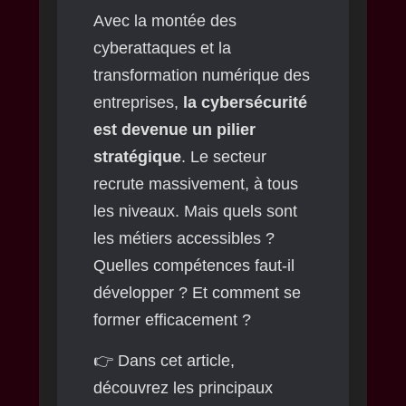
Avec la montée des
cyberattaques et la
transformation numérique des
entreprises,
la cybersécurité
est devenue un pilier
stratégique
. Le secteur
recrute massivement, à tous
les niveaux. Mais quels sont
les métiers accessibles ?
Quelles compétences faut-il
développer ? Et comment se
former efficacement ?
👉 Dans cet article,
découvrez les principaux