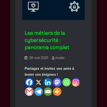
Les métiers de la
cybersécurité :
panorama complet
28 mai 2025
modo
Partagez et invitez vos amis à
tester ces énigmes !