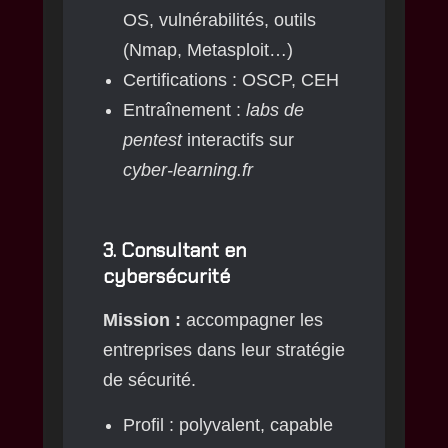
OS, vulnérabilités, outils
(Nmap, Metasploit…)
Certifications : OSCP, CEH
Entraînement :
labs de
pentest
interactifs sur
cyber-learning.fr
3.
Consultant en
cybersécurité
Mission :
accompagner les
entreprises dans leur stratégie
de sécurité.
Profil : polyvalent, capable