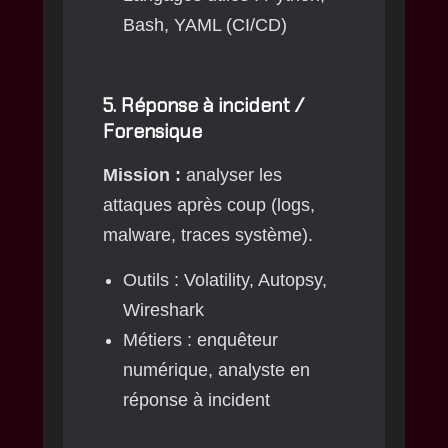
Bash, YAML (CI/CD)
5.
Réponse à incident /
Forensique
Mission :
analyser les
attaques après coup (logs,
malware, traces système).
Outils : Volatility, Autopsy,
Wireshark
Métiers : enquêteur
numérique, analyste en
réponse à incident