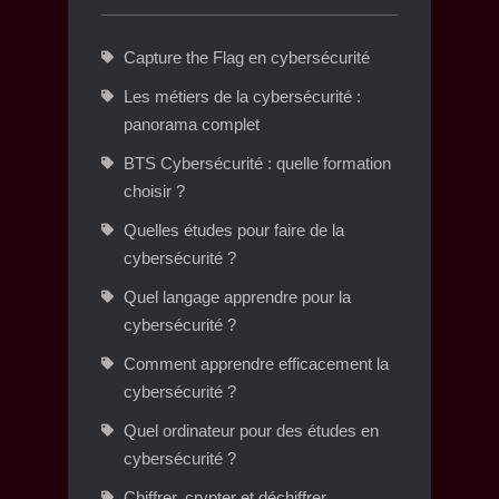
Capture the Flag en cybersécurité
Les métiers de la cybersécurité :
panorama complet
BTS Cybersécurité : quelle formation
choisir ?
Quelles études pour faire de la
cybersécurité ?
Quel langage apprendre pour la
cybersécurité ?
Comment apprendre efficacement la
cybersécurité ?
Quel ordinateur pour des études en
cybersécurité ?
Chiffrer, crypter et déchiffrer