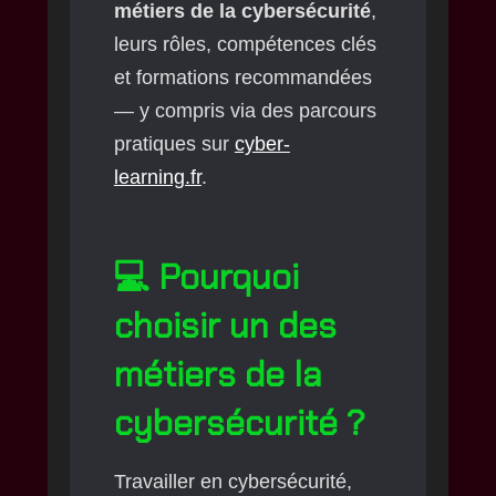
métiers de la cybersécurité
,
leurs rôles, compétences clés
et formations recommandées
— y compris via des parcours
pratiques sur
cyber-
learning.fr
.
💻 Pourquoi
choisir un des
métiers de la
cybersécurité ?
Travailler en cybersécurité,