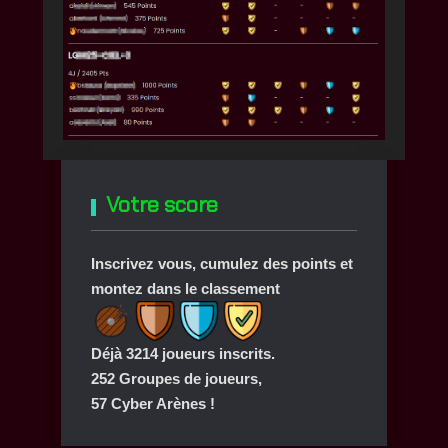
Votre score
Inscrivez vous, cumulez des points et
montez dans le classement
Déjà 3214 joueurs inscrits.
252 Groupes de joueurs,
57 Cyber Arènes !