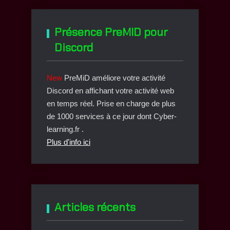
Présence PreMID pour
Discord
New
PreMiD améliore votre activité
Discord en affichant votre activité web
en temps réel. Prise en charge de plus
de 1000 services à ce jour dont Cyber-
learning.fr .
Plus d'info ici
Articles récents