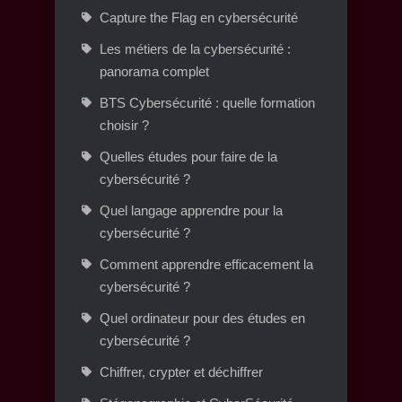
Capture the Flag en cybersécurité
Les métiers de la cybersécurité :
panorama complet
BTS Cybersécurité : quelle formation
choisir ?
Quelles études pour faire de la
cybersécurité ?
Quel langage apprendre pour la
cybersécurité ?
Comment apprendre efficacement la
cybersécurité ?
Quel ordinateur pour des études en
cybersécurité ?
Chiffrer, crypter et déchiffrer