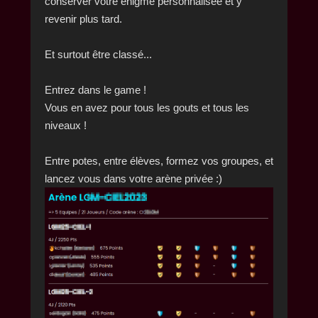
conserver votre énigme personnalisée et y
revenir plus tard.
Et surtout être classé...
Entrez dans le game !
Vous en avez pour tous les gouts et tous les
niveaux !
Entre potes, entre élèves, formez vos groupes, et
lancez vous dans votre arène privée :)