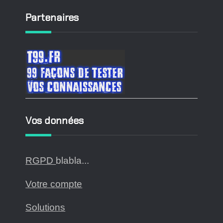
Partenaires
Vos données
RGPD
blabla...
Votre compte
Solutions